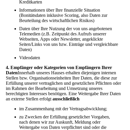
Kreditkarten
Informationen über Ihre finanzielle Situation
(Bonitätsdaten inklusive Scoring, also Daten zur
Beurteilung des wirtschaftlichen Risikos)
Daten über Ihre Nutzung der von uns angebotenen
Telemedien (z.B. Zeitpunkt des Aufrufs unserer
Webseiten, Apps oder Newsletter, angeklickte
Seiten/Links von uns bzw. Einträge und vergleichbare
Daten)
Videodaten
4. Empfänger oder Kategorien von Empfängern Ihrer
Daten
Innerhalb unseres Hauses erhalten diejenigen internen
Stellen bzw. Organisationseinheiten Ihre Daten, die diese zur
Erfüllung unserer vertraglichen und gesetzlichen Pflichten oder
im Rahmen der Bearbeitung und Umsetzung unseres
berechtigten Interesses benötigen. Eine Weitergabe Ihrer Daten
an externe Stellen erfolgt
ausschließlich
im Zusammenhang mit der Vertragsabwicklung;
zu Zwecken der Erfüllung gesetzlicher Vorgaben,
nach denen wir zur Auskunft, Meldung oder
Weitergabe von Daten verpflichtet sind oder die