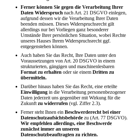
Ferner können Sie gegen die Verarbeitung Ihrer
Daten Widerspruch
nach Art. 21 DSGVO einlegen,
aufgrund dessen wir die Verarbeitung Ihrer Daten
beenden müssen. Dieses Widerspruchsrecht gilt
allerdings nur bei Vorliegen ganz besonderer
Umstände Ihrer persönlichen Situation, wobei Rechte
unseres Hauses Ihrem Widerspruchsrecht ggf.
entgegenstehen können.
Auch haben Sie das Recht, Ihre Daten unter den
Voraussetzungen von Art. 20 DSGVO in einem
strukturierten, gängigen und maschinenlesbaren
Format zu erhalten
oder sie einem
Dritten zu
übermitteln.
Darüber hinaus haben Sie das Recht, eine erteilte
Einwilligung
in die Verarbeitung personenbezogener
Daten jederzeit uns gegenüber mit Wirkung für die
Zukunft
zu widerrufen
(vgl. Ziffer 2.3).
Ferner steht Ihnen ein
Beschwerderecht bei einer
Datenschutzaufsichtsbehörde
zu (Art. 77 DSGVO).
Wir empfehlen allerdings, eine Beschwerde
zunächst immer an unseren
Datenschutzbeauftragten zu richten.