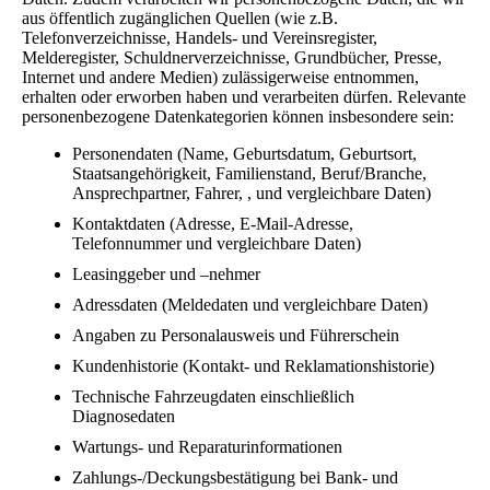
aus öffentlich zugänglichen Quellen (wie z.B.
Telefonverzeichnisse, Handels- und Vereinsregister,
Melderegister, Schuldnerverzeichnisse, Grundbücher, Presse,
Internet und andere Medien) zulässigerweise entnommen,
erhalten oder erworben haben und verarbeiten dürfen. Relevante
personenbezogene Datenkategorien können insbesondere sein:
Personendaten (Name, Geburtsdatum, Geburtsort,
Staatsangehörigkeit, Familienstand, Beruf/Branche,
Ansprechpartner, Fahrer, , und vergleichbare Daten)
Kontaktdaten (Adresse, E-Mail-Adresse,
Telefonnummer und vergleichbare Daten)
Leasinggeber und –nehmer
Adressdaten (Meldedaten und vergleichbare Daten)
Angaben zu Personalausweis und Führerschein
Kundenhistorie (Kontakt- und Reklamationshistorie)
Technische Fahrzeugdaten einschließlich
Diagnosedaten
Wartungs- und Reparaturinformationen
Zahlungs-/Deckungsbestätigung bei Bank- und