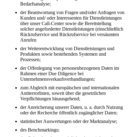
Bedarfsanalyse;
der Beantwortung von Fragen und/oder Anfragen von
Kunden und/ oder Interessenten für Dienstleistungen
über unser Call-Center sowie die Bereitstellung
solcher angeforderter Dienstleistungen (einschließlich
Rückrufservice und Rückrufservice bei versäumten
Anrufen
der Weiterentwicklung von Dienstleistungen und
Produkten sowie bestehenden Systemen und
Prozessen;
der Offenlegung von personenbezogenen Daten im
Rahmen einer Due Diligence bei
Unternehmensverkaufsverhandlungen;
zum Abgleich mit europäischen und internationalen
Antiterrorlisten, soweit über die gesetzlichen
Verpflichtungen hinausgehend;
der Anreicherung unserer Daten, u. a. durch Nutzung
oder der Recherche öffentlich zugänglicher Daten;
statistischer Auswertungen oder der Marktanalyse;
des Benchmarkings;