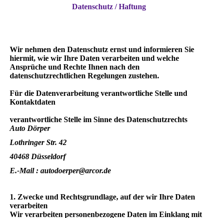
Datenschutz / Haftung
Wir nehmen den Datenschutz ernst und informieren Sie
hiermit, wie wir Ihre Daten verarbeiten und welche
Ansprüche und Rechte Ihnen nach den
datenschutzrechtlichen Regelungen zustehen.
Für die Datenverarbeitung verantwortliche Stelle und
Kontaktdaten
verantwortliche Stelle im Sinne des Datenschutzrechts
Auto Dörper
Lothringer Str. 42
40468 Düsseldorf
E.-Mail : autodoerper@arcor.de
1. Zwecke und Rechtsgrundlage, auf der wir Ihre Daten
verarbeiten
Wir verarbeiten personenbezogene Daten im Einklang mit