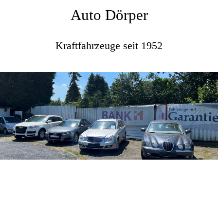
Auto Dörper
Kraftfahrzeuge seit 1952